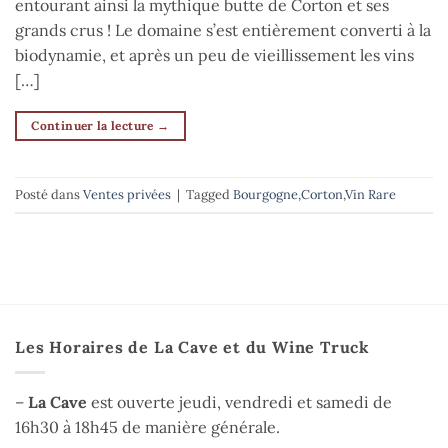
entourant ainsi la mythique butte de Corton et ses
grands crus ! Le domaine s’est entièrement converti à la
biodynamie, et après un peu de vieillissement les vins
[…]
Continuer la lecture
→
Posté dans
Ventes privées
|
Tagged
Bourgogne
,
Corton
,
Vin Rare
Les Horaires de La Cave et du Wine Truck
–
La Cave
est ouverte jeudi, vendredi et samedi de
16h30 à 18h45 de manière générale.