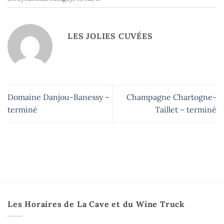
LES JOLIES CUVÉES
Domaine Danjou-Banessy –
Champagne Chartogne-
terminé
Taillet – terminé
Les Horaires de La Cave et du Wine Truck