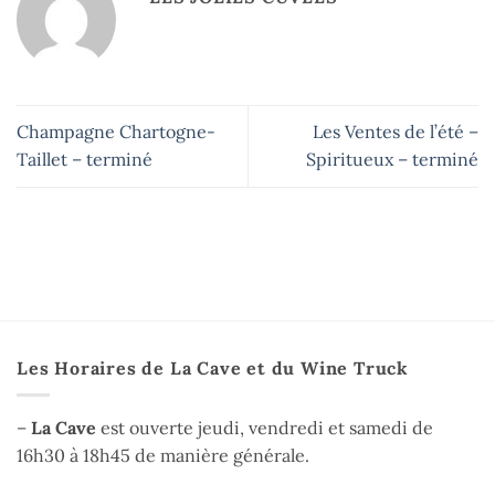
Champagne Chartogne-
Les Ventes de l’été –
Taillet – terminé
Spiritueux – terminé
Les Horaires de La Cave et du Wine Truck
–
La Cave
est ouverte jeudi, vendredi et samedi de
16h30 à 18h45 de manière générale.