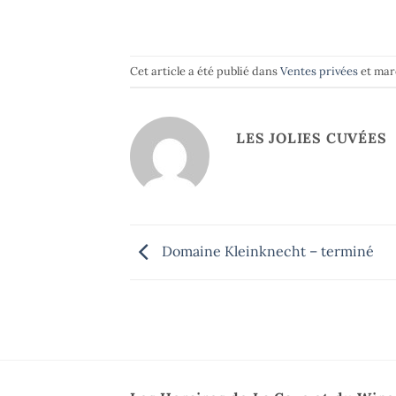
Cet article a été publié dans
Ventes privées
et ma
LES JOLIES CUVÉES
Domaine Kleinknecht – terminé