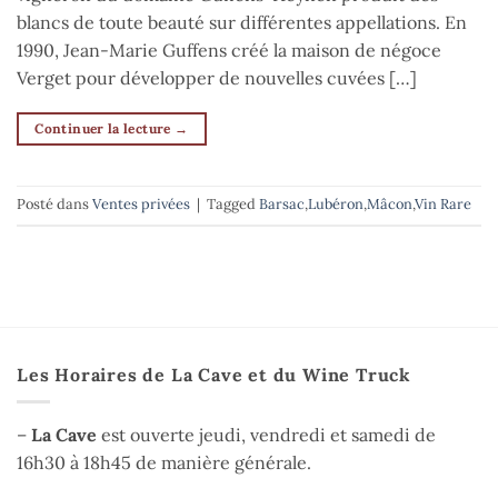
blancs de toute beauté sur différentes appellations. En
1990, Jean-Marie Guffens créé la maison de négoce
Verget pour développer de nouvelles cuvées […]
Continuer la lecture
→
Posté dans
Ventes privées
|
Tagged
Barsac
,
Lubéron
,
Mâcon
,
Vin Rare
Les Horaires de La Cave et du Wine Truck
–
La Cave
est ouverte jeudi, vendredi et samedi de
16h30 à 18h45 de manière générale.