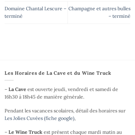
Domaine Chantal Lescure –
Champagne et autres bulles
terminé
– terminé
Les Horaires de La Cave et du Wine Truck
–
La Cave
est ouverte jeudi, vendredi et samedi de
16h30 à 18h45 de manière générale.
Pendant les vacances scolaires, détail des horaires sur
Les Jolies Cuvées (fiche google)
,
–
Le Wine Truck
est présent chaque mardi matin au