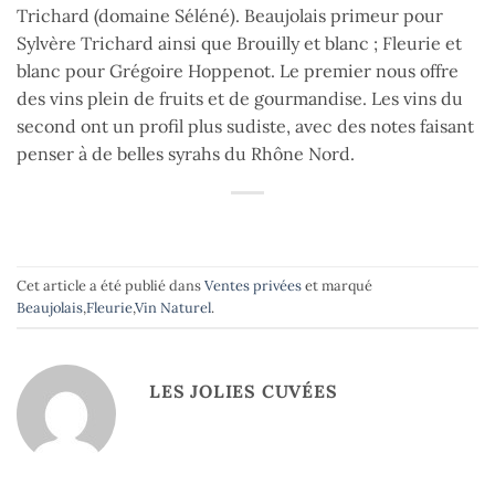
Trichard (domaine Séléné). Beaujolais primeur pour
Sylvère Trichard ainsi que Brouilly et blanc ; Fleurie et
blanc pour Grégoire Hoppenot. Le premier nous offre
des vins plein de fruits et de gourmandise. Les vins du
second ont un profil plus sudiste, avec des notes faisant
penser à de belles syrahs du Rhône Nord.
Cet article a été publié dans
Ventes privées
et marqué
Beaujolais
,
Fleurie
,
Vin Naturel
.
LES JOLIES CUVÉES