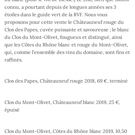
connu, a pourtant depuis de longues années ses 3
étoiles dans le guide vert de la RVF. Nous vous
proposons pour cette vente le Châteauneuf rouge du
Clos des Papes, cuvée puissante et savoureuse ; le blanc
du Clos du Mont-Olivet, fougueux et distingué, ainsi
que les Côtes du Rhône blanc et rouge du Mont-Olivet,
qui, comme l’ensemble des vins du domaine, sont fins et
raffinés.
Clos des Papes, Châteauneuf rouge 2018, 69 €, terminé
Clos du Mont-Olivet, Châteauneuf blanc 2019, 25 €,
épuisé
Clos du Mont-Olivet, Côtes du Rhône blanc 2019, 10,50