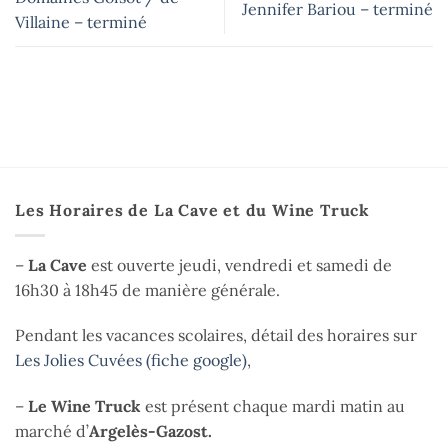
Jennifer Bariou – terminé
Villaine – terminé
Les Horaires de La Cave et du Wine Truck
–
La Cave
est ouverte jeudi, vendredi et samedi de
16h30 à 18h45 de manière générale.
Pendant les vacances scolaires, détail des horaires sur
Les Jolies Cuvées (fiche google)
,
–
Le Wine Truck
est présent chaque mardi matin au
marché d’
Argelès-Gazost.