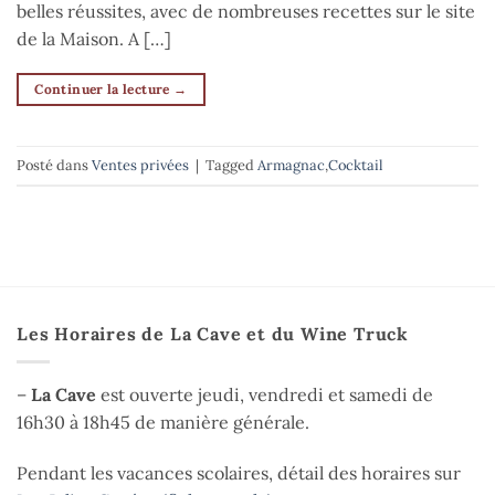
belles réussites, avec de nombreuses recettes sur le site
de la Maison. A […]
Continuer la lecture
→
Posté dans
Ventes privées
|
Tagged
Armagnac
,
Cocktail
Les Horaires de La Cave et du Wine Truck
–
La Cave
est ouverte jeudi, vendredi et samedi de
16h30 à 18h45 de manière générale.
Pendant les vacances scolaires, détail des horaires sur