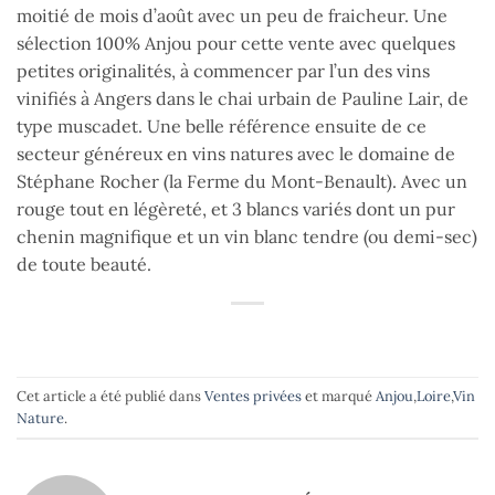
moitié de mois d’août avec un peu de fraicheur. Une
sélection 100% Anjou pour cette vente avec quelques
petites originalités, à commencer par l’un des vins
vinifiés à Angers dans le chai urbain de Pauline Lair, de
type muscadet. Une belle référence ensuite de ce
secteur généreux en vins natures avec le domaine de
Stéphane Rocher (la Ferme du Mont-Benault). Avec un
rouge tout en légèreté, et 3 blancs variés dont un pur
chenin magnifique et un vin blanc tendre (ou demi-sec)
de toute beauté.
Cet article a été publié dans
Ventes privées
et marqué
Anjou
,
Loire
,
Vin
Nature
.