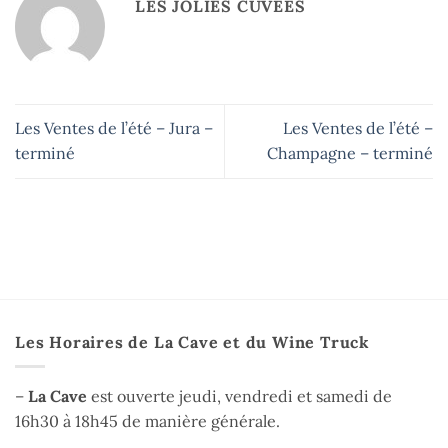
LES JOLIES CUVÉES
Les Ventes de l’été – Jura –
Les Ventes de l’été –
terminé
Champagne – terminé
Les Horaires de La Cave et du Wine Truck
–
La Cave
est ouverte jeudi, vendredi et samedi de
16h30 à 18h45 de manière générale.