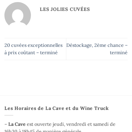
LES JOLIES CUVÉES
20 cuvées exceptionnelles
Déstockage, 2ème chance –
à prix coûtant – terminé
terminé
Les Horaires de La Cave et du Wine Truck
–
La Cave
est ouverte jeudi, vendredi et samedi de
16h30 à 18h45 de manière générale.