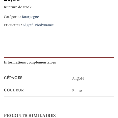
Rupture de stock
Catégorie :
Bourgogne
Étiquettes :
Aligoté
,
Biodynamie
Informations complémentaires
CÉPAGES
Aligoté
COULEUR
Blanc
PRODUITS SIMILAIRES