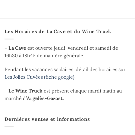
Les Horaires de La Cave et du Wine Truck
–
La Cave
est ouverte jeudi, vendredi et samedi de
16h30 à 18h45 de manière générale.
Pendant les vacances scolaires, détail des horaires sur
Les Jolies Cuvées (fiche google)
,
–
Le Wine Truck
est présent chaque mardi matin au
marché d’
Argelès-Gazost.
Dernières ventes et informations