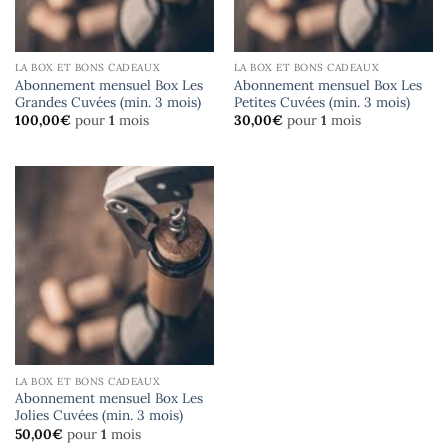
LA BOX ET BONS CADEAUX
LA BOX ET BONS CADEAUX
Abonnement mensuel Box Les
Abonnement mensuel Box Les
Grandes Cuvées (min. 3 mois)
Petites Cuvées (min. 3 mois)
100,00
€
pour
1
mois
30,00
€
pour
1
mois
LA BOX ET BONS CADEAUX
Abonnement mensuel Box Les
Jolies Cuvées (min. 3 mois)
50,00
€
pour
1
mois