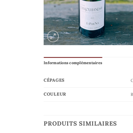
Informations complémentaires
CÉPAGES
C
COULEUR
PRODUITS SIMILAIRES