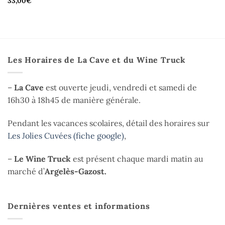
33,00
€
Les Horaires de La Cave et du Wine Truck
–
La Cave
est ouverte jeudi, vendredi et samedi de
16h30 à 18h45 de manière générale.
Pendant les vacances scolaires, détail des horaires sur
Les Jolies Cuvées (fiche google)
,
–
Le Wine Truck
est présent chaque mardi matin au
marché d’
Argelès-Gazost.
Dernières ventes et informations